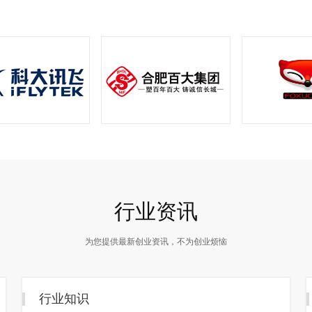
行业资讯
为您提供最新创业资讯，不为创业烦恼
行业知识