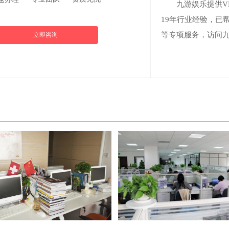
九游娱乐提供VR
19年行业经验，
等专项服务，访问
立即咨询