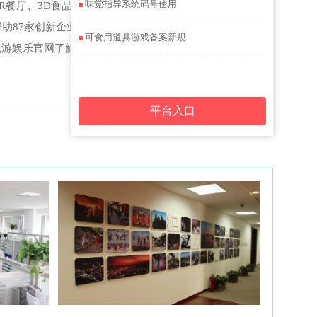
味觉指导系统码号使用
餐厅、3D食品打印等食品科技企业的公司注册服务，
已帮助87家创新企业完成注册。包含外资注册、分公司注册
可食用道具游戏备案新规
九游娱乐官网了解更多。
平台入口