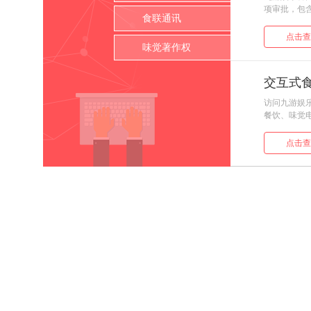
项审批
食联通讯
点击查
味觉著作权
交互式
访问九游娱乐
餐饮、味
点击查