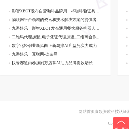
影智XBOT发布自营咖啡品牌用一杯咖啡验证具身智能商业化“最后一公里”
物联网平台领域的资讯和技术解决方案的提供者--物联网平台-OFweek
九游娱乐：影智XBOT发布通用餐饮服务机器人矩阵与“一脑多形”具身智能体系率先跑通商业落地
二维码代理加盟_电子凭证代理加盟_二维码合作_分销商91免费在线视频_好哇智慧餐饮
数字化轻创业新风向正新鸡排AI店型凭实力成为加盟热门选择
九游娱乐：互联网-砍柴网
快餐赛道内卷加剧万店掌AI助力品牌提效增长
网站首页
食娱资质
科技认证
Copyrigh