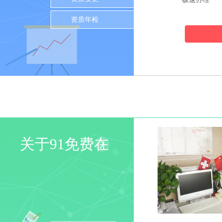
资质年检
关于91免费在
线视频