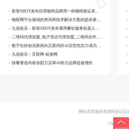
影智XBOT发布自营咖啡品牌用一杯咖啡验证具身智能商业化“最后一公里”
物联网平台领域的资讯和技术解决方案的提供者--物联网平台-OFweek
九游娱乐：影智XBOT发布通用餐饮服务机器人矩阵与“一脑多形”具身智能体系率先跑通商业落地
二维码代理加盟_电子凭证代理加盟_二维码合作_分销商91免费在线视频_好哇智慧餐饮
数字化轻创业新风向正新鸡排AI店型凭实力成为加盟热门选择
九游娱乐：互联网-砍柴网
快餐赛道内卷加剧万店掌AI助力品牌提效增长
网站首页
食娱资质
科技认证
Copyrigh