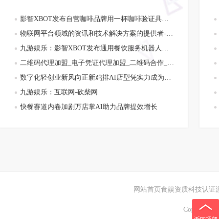
影智XBOT发布自营咖啡品牌用一杯咖啡验证具身智能商业化“最后一公里”
物联网平台领域的资讯和技术解决方案的提供者--物联网平台-OFweek
九游娱乐：影智XBOT发布通用餐饮服务机器人矩阵与“一脑多形”具身智能体系率先跑通商业落地
二维码代理加盟_电子凭证代理加盟_二维码合作_分销商91免费在线视频_好哇智慧餐饮
数字化轻创业新风向正新鸡排AI店型凭实力成为加盟热门选择
九游娱乐：互联网-砍柴网
快餐赛道内卷加剧万店掌AI助力品牌提效增长
网站首页
食娱资质
科技认证
Copyrigh