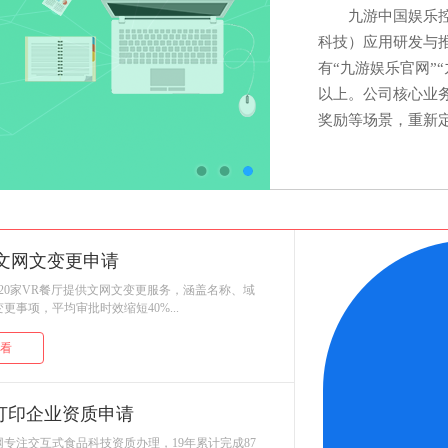
九游中国娱乐控股
科技）应用研发与推广
有“九游娱乐官网”“九
以上。公司核心业务
奖励等场景，重新
91免费在线视频的客户案例
文网文变更申请
0家VR餐厅提供文网文变更服务，涵盖名称、域
变更事项，平均审批时效缩短40%...
看
打印企业资质申请
专注交互式食品科技资质办理，19年累计完成87