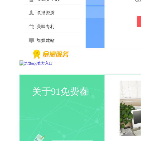
资质年检
食播资质
美味专利
智娱建站
关于91免费在
线视频