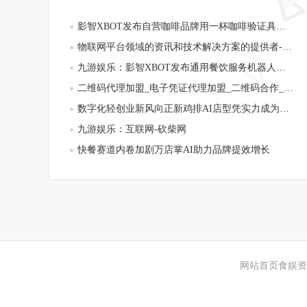
影智XBOT发布自营咖啡品牌用一杯咖啡验证具身智能商业化“最后一公里”
物联网平台领域的资讯和技术解决方案的提供者--物联网平台-OFweek
九游娱乐：影智XBOT发布通用餐饮服务机器人矩阵与“一脑多形”具身智能体系率先跑通商业落地
二维码代理加盟_电子凭证代理加盟_二维码合作_分销商91免费在线视频_好哇智慧餐饮
数字化轻创业新风向正新鸡排AI店型凭实力成为加盟热门选择
九游娱乐：互联网-砍柴网
快餐赛道内卷加剧万店掌AI助力品牌提效增长
网站首页
食娱资