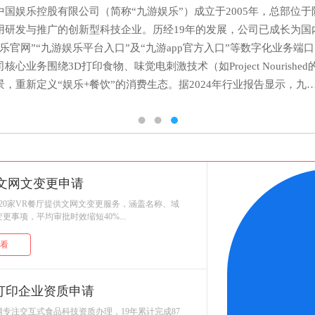
中国娱乐控股有限公司（简称“九游娱乐”）成立于2005年，总部
研发与推广的创新型科技企业。历经19年的发展，公司已成
乐官网”“九游娱乐平台入口”及“九游app官方入口”等数字化业务端口
。公司核心业务围绕3D打印食物、味觉电刺激技术（如Project Nouri
，重新定义“娱乐+餐饮”的消费生态。据2024年行业报告显示，九
文网文变更申请
0家VR餐厅提供文网文变更服务，涵盖名称、域
变更事项，平均审批时效缩短40%...
看
打印企业资质申请
专注交互式食品科技资质办理，19年累计完成87