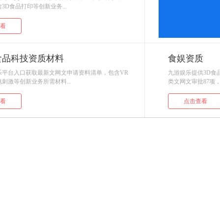
，包含3D食品打印等创新业务...
看
食品科技资质材料
食娱资质
平台入口获取最新文网文申请资料清单，包含VR
九游娱乐提供3D食品
觉电刺激等创新业务所需材料...
类文网文审批87项
看
点击查看