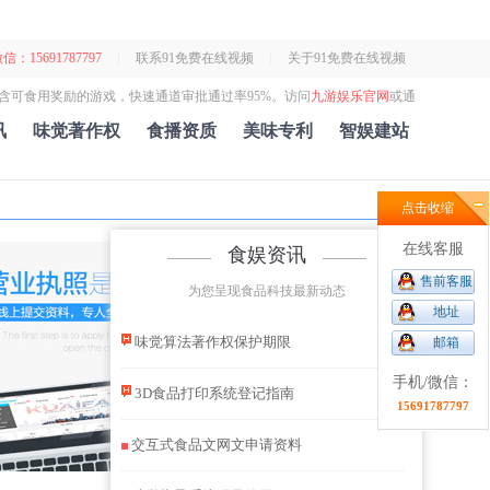
：15691787797
联系91免费在线视频
关于91免费在线视频
款含可食用奖励的游戏，快速通道审批通过率95%。访问
九游娱乐官网
或通
讯
味觉著作权
食播资质
美味专利
智娱建站
点击收缩
在线客服
食娱资讯
售前客服
为您呈现食品科技最新动态
地址
味觉算法著作权保护期限
邮箱
手机/微信：
3D食品打印系统登记指南
15691787797
交互式食品文网文申请资料