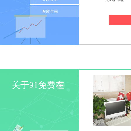
资质年检
关于91免费在
线视频