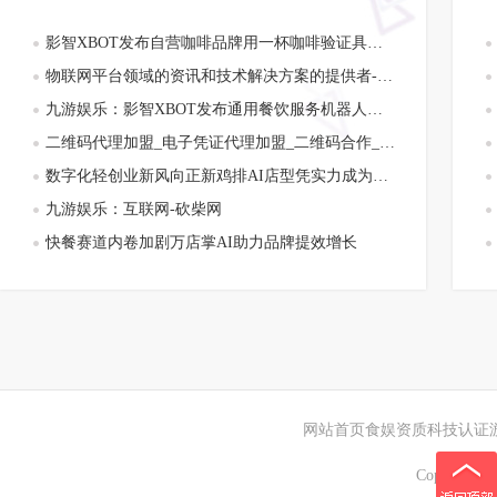
影智XBOT发布自营咖啡品牌用一杯咖啡验证具身智能商业化“最后一公里”
物联网平台领域的资讯和技术解决方案的提供者--物联网平台-OFweek
九游娱乐：影智XBOT发布通用餐饮服务机器人矩阵与“一脑多形”具身智能体系率先跑通商业落地
二维码代理加盟_电子凭证代理加盟_二维码合作_分销商91免费在线视频_好哇智慧餐饮
数字化轻创业新风向正新鸡排AI店型凭实力成为加盟热门选择
九游娱乐：互联网-砍柴网
快餐赛道内卷加剧万店掌AI助力品牌提效增长
网站首页
食娱资质
科技认证
Copyrigh