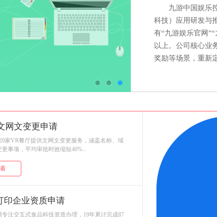
九游中国娱乐控
科技）应用研发与推广
有“九游娱乐官网”“
以上。公司核心业
奖励等场景，重新定义
91免费在线视频的客户案例
文网文变更申请
家VR餐厅提供文网文变更服务，涵盖名称、域
变更事项，平均审批时效缩短40%...
看
打印企业资质申请
专注交互式食品科技资质办理，19年累计完成87