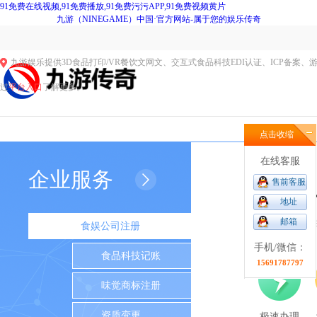
91免费在线视频,91免费播放,91免费污污APP,91免费视频黄片
九游（NINEGAME）中国·官方网站-属于您的娱乐传奇
九游娱乐提供3D食品打印/VR餐饮文网文、交互式食品科技EDI认证、ICP备案
过
平台入口
了解更多。
点击收缩
在线客服
企业服务
售前客服
食娱
地址
邮箱
专
食娱公司注册
手机/微信：
食品科技记账
15691787797
味觉商标注册
资质变更
极速办理